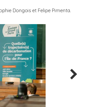
Sophie Dongois et Felipe Pimenta.