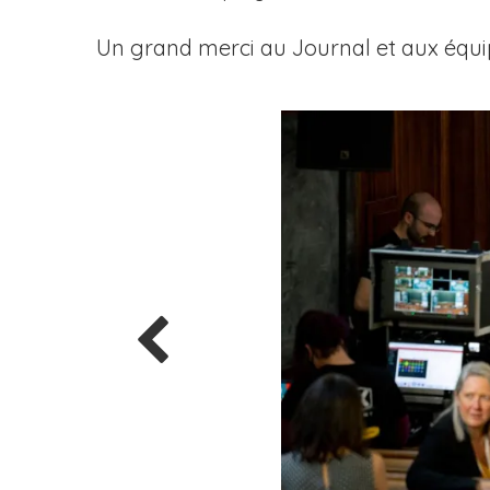
Un grand merci au Journal et aux équipe