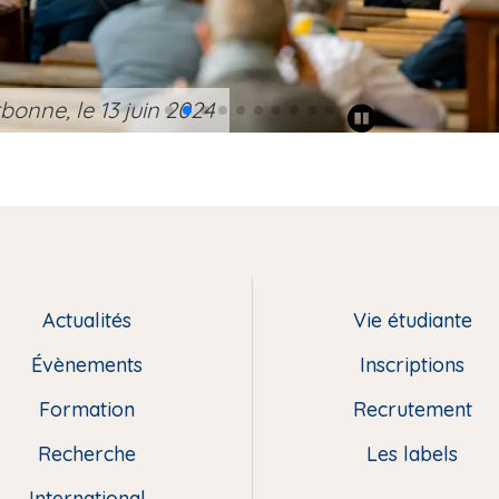
onne, le 13 juin 2024
Actualités
Vie étudiante
Évènements
Inscriptions
Formation
Recrutement
Recherche
Les labels
International