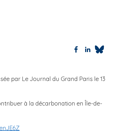
sée par Le Journal du Grand Paris le 13
ntribuer à la décarbonation en Île-de-
MenJE6Z