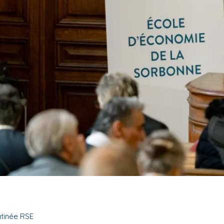
tinée RSE