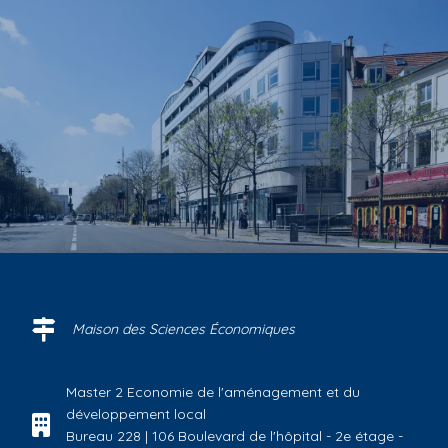
Maison des Sciences Économiques
Master 2 Economie de l'aménagement et du
développement local
Bureau 228 | 106 Boulevard de l'hôpital - 2e étage -